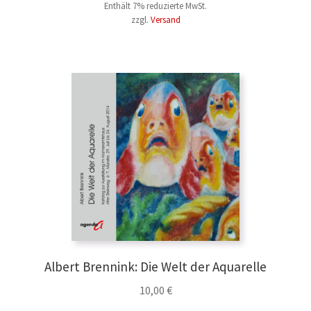
Enthält 7% reduzierte MwSt.
zzgl.
Versand
Albert Brennink: Die Welt der Aquarelle
10,00
€