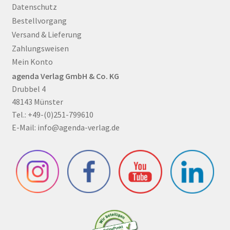
Datenschutz
Bestellvorgang
Versand & Lieferung
Zahlungsweisen
Mein Konto
agenda Verlag GmbH & Co. KG
Drubbel 4
48143 Münster
Tel.: +49-(0)251-799610
E-Mail:
info@agenda-verlag.de