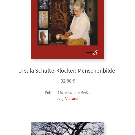
Ursula Schulte-Klöcker: Menschenbilder
32,80
€
Enthält 7% reduzierte MwSt.
zzgl.
Versand