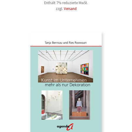
Enthält 7% reduzierte MwSt.
zzgl.
Versand