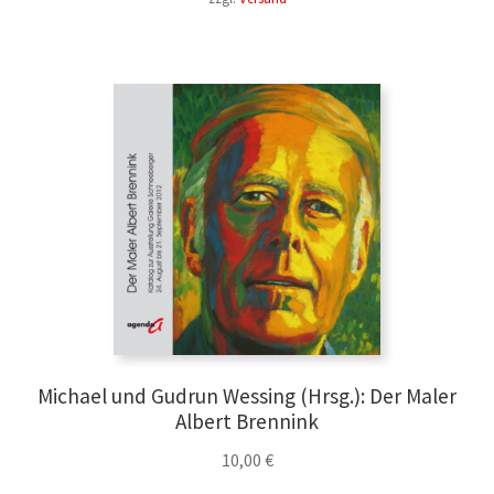
Michael und Gudrun Wessing (Hrsg.): Der Maler
Albert Brennink
10,00
€