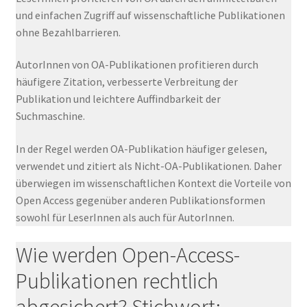
und einfachen Zugriff auf wissenschaftliche Publikationen
ohne Bezahlbarrieren.
AutorInnen von OA-Publikationen profitieren durch
häufigere Zitation, verbesserte Verbreitung der
Publikation und leichtere Auffindbarkeit der
Suchmaschine.
In der Regel werden OA-Publikation häufiger gelesen,
verwendet und zitiert als Nicht-OA-Publikationen. Daher
überwiegen im wissenschaftlichen Kontext die Vorteile von
Open Access gegenüber anderen Publikationsformen
sowohl für LeserInnen als auch für AutorInnen.
Wie werden Open-Access-
Publikationen rechtlich
abgesichert? Stichwort: