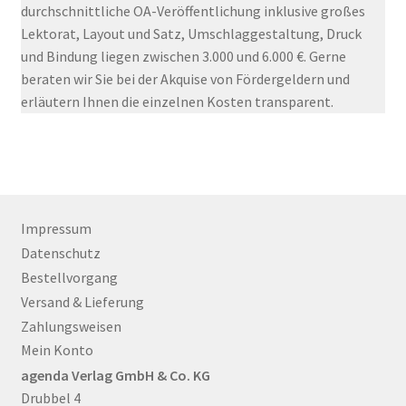
durchschnittliche OA-Veröffentlichung inklusive großes
Lektorat, Layout und Satz, Umschlaggestaltung, Druck
und Bindung liegen zwischen 3.000 und 6.000 €. Gerne
beraten wir Sie bei der Akquise von Fördergeldern und
erläutern Ihnen die einzelnen Kosten transparent.
Impressum
Datenschutz
Bestellvorgang
Versand & Lieferung
Zahlungsweisen
Mein Konto
agenda Verlag GmbH & Co. KG
Drubbel 4