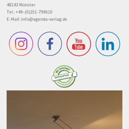
48143 Münster
Tel.: +49-(0)251-799610
E-Mail:
info@agenda-verlag.de