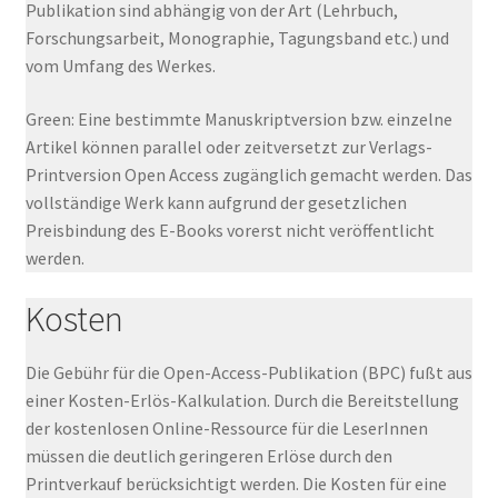
Publikation sind abhängig von der Art (Lehrbuch,
Forschungsarbeit, Monographie, Tagungsband etc.) und
vom Umfang des Werkes.
Green: Eine bestimmte Manuskriptversion bzw. einzelne
Artikel können parallel oder zeitversetzt zur Verlags-
Printversion Open Access zugänglich gemacht werden. Das
vollständige Werk kann aufgrund der gesetzlichen
Preisbindung des E-Books vorerst nicht veröffentlicht
werden.
Kosten
Die Gebühr für die Open-Access-Publikation (BPC) fußt aus
einer Kosten-Erlös-Kalkulation. Durch die Bereitstellung
der kostenlosen Online-Ressource für die LeserInnen
müssen die deutlich geringeren Erlöse durch den
Printverkauf berücksichtigt werden. Die Kosten für eine