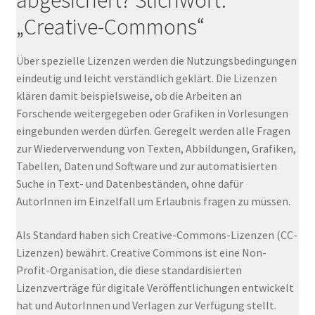
„Creative-Commons“
Über spezielle Lizenzen werden die Nutzungsbedingungen
eindeutig und leicht verständlich geklärt. Die Lizenzen
klären damit beispielsweise, ob die Arbeiten an
Forschende weitergegeben oder Grafiken in Vorlesungen
eingebunden werden dürfen. Geregelt werden alle Fragen
zur Wiederverwendung von Texten, Abbildungen, Grafiken,
Tabellen, Daten und Software und zur automatisierten
Suche in Text- und Datenbeständen, ohne dafür
AutorInnen im Einzelfall um Erlaubnis fragen zu müssen.
Als Standard haben sich Creative-Commons-Lizenzen (CC-
Lizenzen) bewährt. Creative Commons ist eine Non-
Profit-Organisation, die diese standardisierten
Lizenzverträge für digitale Veröffentlichungen entwickelt
hat und AutorInnen und Verlagen zur Verfügung stellt.