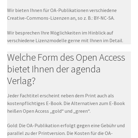
Wir bieten Ihnen für OA-Publikationen verschiedene
Creative-Commons-Lizenzen an, so z. B.: BY-NC-SA.
Wir besprechen Ihre Möglichkeiten im Hinblick auf
verschiedene Lizenzmodelle gerne mit Ihnen im Detail.
Welche Form des Open Access
bietet Ihnen der agenda
Verlag?
Jeder Fachtitel erscheint neben dem Print auch als
kostenpflichtiges E-Book. Die Alternativen zum E-Book
heißen Open Access „gold“ und „green“.
Gold: Die OA-Publikation erfolgt gegen eine Gebühr und
parallel zu der Printversion. Die Kosten für die OA-