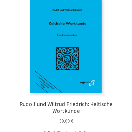
Rudolf und Wiltrud Friedrich: Keltische
Wortkunde
39,00
€