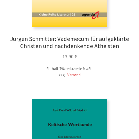
Jürgen Schmitter: Vademecum für aufgeklärte
Christen und nachdenkende Atheisten
13,90
€
Enthält 7% reduzierte MwSt.
zzgl.
Versand