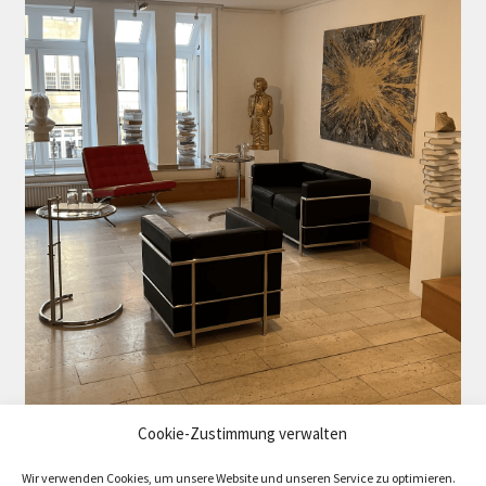
Cookie-Zustimmung verwalten
Wir verwenden Cookies, um unsere Website und unseren Service zu optimieren.