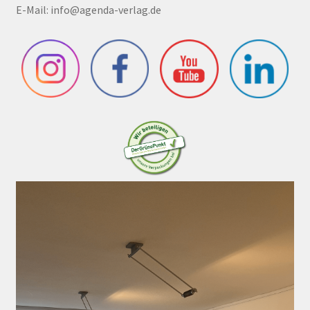
E-Mail:
info@agenda-verlag.de