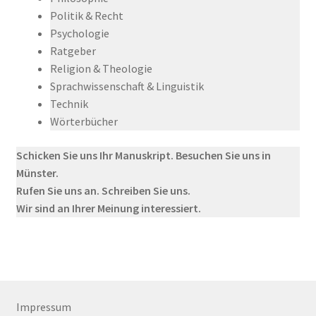
Politik & Recht
Psychologie
Ratgeber
Religion & Theologie
Sprachwissenschaft & Linguistik
Technik
Wörterbücher
Schicken Sie uns Ihr Manuskript. Besuchen Sie uns in
Münster.
Rufen Sie uns an. Schreiben Sie uns.
Wir sind an Ihrer Meinung interessiert.
Impressum