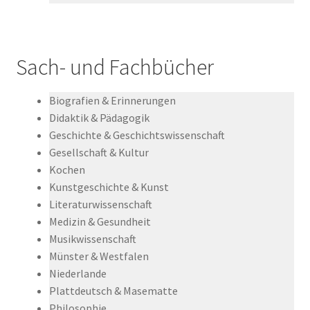
Sach- und Fachbücher
Biografien & Erinnerungen
Didaktik & Pädagogik
Geschichte & Geschichtswissenschaft
Gesellschaft & Kultur
Kochen
Kunstgeschichte & Kunst
Literaturwissenschaft
Medizin & Gesundheit
Musikwissenschaft
Münster & Westfalen
Niederlande
Plattdeutsch & Masematte
Philosophie