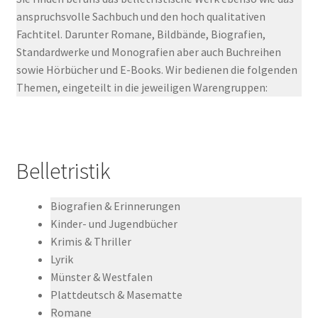
anspruchsvolle Sachbuch und den hoch qualitativen
Fachtitel. Darunter Romane, Bildbände, Biografien,
Standardwerke und Monografien aber auch Buchreihen
sowie Hörbücher und E-Books. Wir bedienen die folgenden
Themen, eingeteilt in die jeweiligen Warengruppen:
Belletristik
Biografien & Erinnerungen
Kinder- und Jugendbücher
Krimis & Thriller
Lyrik
Münster & Westfalen
Plattdeutsch & Masematte
Romane