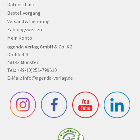
Datenschutz
Bestellvorgang
Versand & Lieferung
Zahlungsweisen
Mein Konto
agenda Verlag GmbH & Co. KG
Drubbel 4
48143 Münster
Tel.: +49-(0)251-799610
E-Mail:
info@agenda-verlag.de