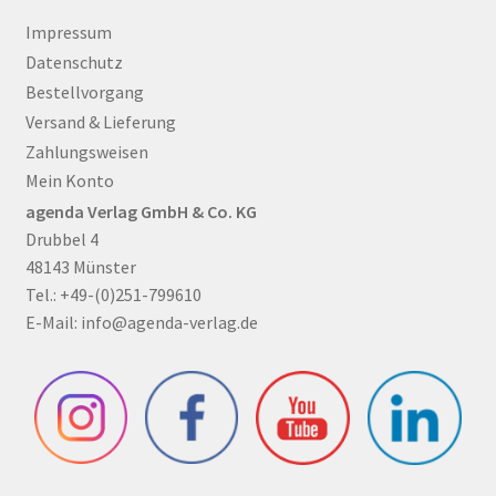
Impressum
Datenschutz
Bestellvorgang
Versand & Lieferung
Zahlungsweisen
Mein Konto
agenda Verlag GmbH & Co. KG
Drubbel 4
48143 Münster
Tel.: +49-(0)251-799610
E-Mail:
info@agenda-verlag.de