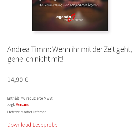
Andrea Timm: Wenn ihr mit der Zeit geht,
gehe ich nicht mit!
14,90
€
Enthält 7% reduzierte MwSt.
zzgl.
Versand
Lieferzeit: sofort lieferbar
Download Leseprobe