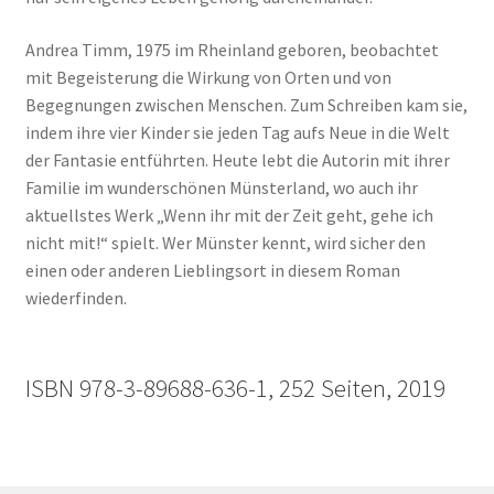
Andrea Timm, 1975 im Rheinland geboren, beobachtet
mit Begeisterung die Wirkung von Orten und von
Begegnungen zwischen Menschen. Zum Schreiben kam sie,
indem ihre vier Kinder sie jeden Tag aufs Neue in die Welt
der Fantasie entführten. Heute lebt die Autorin mit ihrer
Familie im wunderschönen Münsterland, wo auch ihr
aktuellstes Werk „Wenn ihr mit der Zeit geht, gehe ich
nicht mit!“ spielt. Wer Münster kennt, wird sicher den
einen oder anderen Lieblingsort in diesem Roman
wiederfinden.
ISBN 978-3-89688-636-1, 252 Seiten, 2019