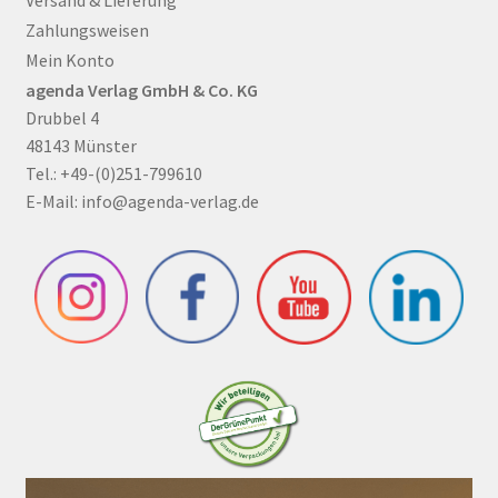
Zahlungsweisen
Mein Konto
agenda Verlag GmbH & Co. KG
Drubbel 4
48143 Münster
Tel.: +49-(0)251-799610
E-Mail:
info@agenda-verlag.de