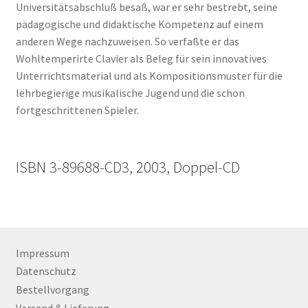
Universitätsabschluß besaß, war er sehr bestrebt, seine
pädagogische und didaktische Kompetenz auf einem
anderen Wege nachzuweisen. So verfaßte er das
Wohltemperirte Clavier als Beleg für sein innovatives
Unterrichtsmaterial und als Kompositionsmuster für die
lehrbegierige musikalische Jugend und die schon
fortgeschrittenen Spieler.
ISBN 3-89688-CD3, 2003, Doppel-CD
Impressum
Datenschutz
Bestellvorgang
Versand & Lieferung