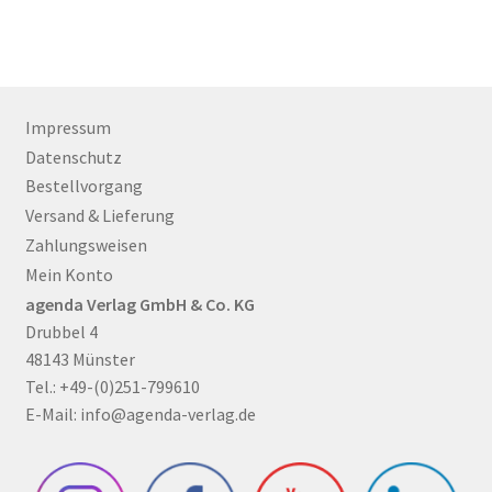
Impressum
Datenschutz
Bestellvorgang
Versand & Lieferung
Zahlungsweisen
Mein Konto
agenda Verlag GmbH & Co. KG
Drubbel 4
48143 Münster
Tel.: +49-(0)251-799610
E-Mail:
info@agenda-verlag.de