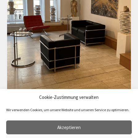
Cookie-Zustimmung verwalten
Wir verwenden Cookies, um unsere Website und unseren Service zu optimieren.
Akzeptieren