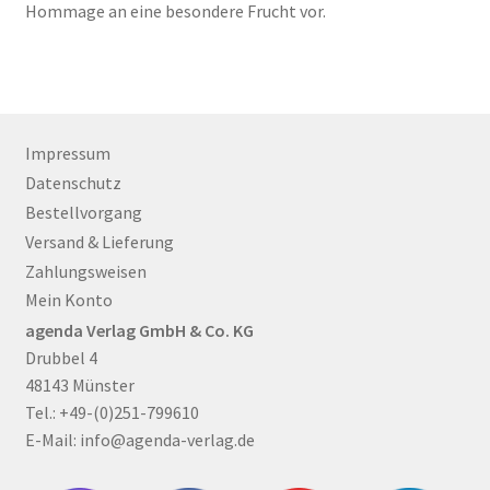
Hommage an eine besondere Frucht vor.
Impressum
Datenschutz
Bestellvorgang
Versand & Lieferung
Zahlungsweisen
Mein Konto
agenda Verlag GmbH & Co. KG
Drubbel 4
48143 Münster
Tel.: +49-(0)251-799610
E-Mail:
info@agenda-verlag.de