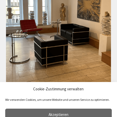
Cookie-Zustimmung verwalten
Wir verwenden Cookies, um unsere Website und unseren Service zu optimieren.
Akzeptieren