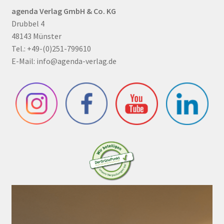
agenda Verlag GmbH & Co. KG
Drubbel 4
48143 Münster
Tel.: +49-(0)251-799610
E-Mail:
info@agenda-verlag.de