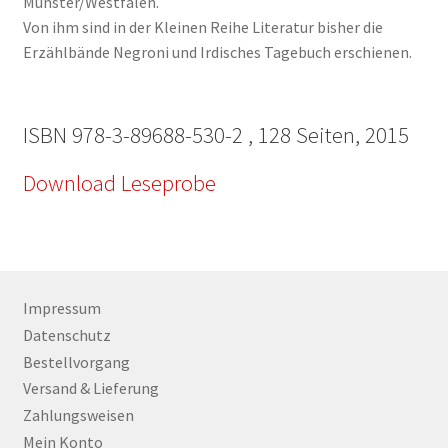
Münster/Westfalen.
Von ihm sind in der Kleinen ­Reihe Literatur bisher die
Erzählbände Negroni und Irdisches Tagebuch erschienen.
ISBN 978-3-89688-530-2 , 128 Seiten, 2015
Download Leseprobe
Impressum
Datenschutz
Bestellvorgang
Versand & Lieferung
Zahlungsweisen
Mein Konto