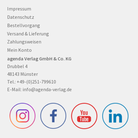
Impressum
Datenschutz
Bestellvorgang
Versand & Lieferung
Zahlungsweisen
Mein Konto
agenda Verlag GmbH & Co. KG
Drubbel 4
48143 Münster
Tel.: +49-(0)251-799610
E-Mail:
info@agenda-verlag.de