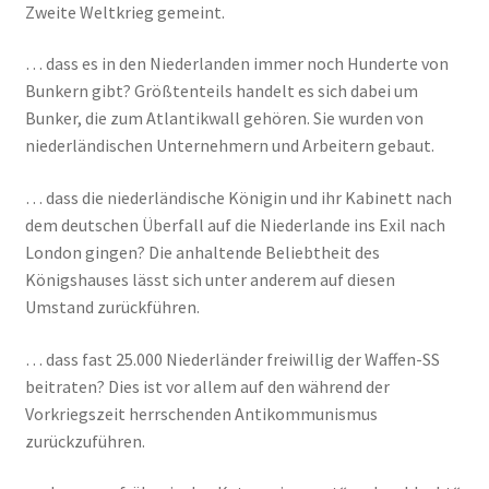
Zweite Weltkrieg gemeint.
… dass es in den Niederlanden immer noch Hunderte von
Bunkern gibt? Größtenteils handelt es sich dabei um
Bunker, die zum Atlantikwall gehören. Sie wurden von
niederländischen Unternehmern und Arbeitern gebaut.
… dass die niederländische Königin und ihr Kabinett nach
dem deutschen Überfall auf die Niederlande ins Exil nach
London gingen? Die anhaltende Beliebtheit des
Königshauses lässt sich unter anderem auf diesen
Umstand zurückführen.
… dass fast 25.000 Niederländer freiwillig der Waffen-SS
beitraten? Dies ist vor allem auf den während der
Vorkriegszeit herrschenden Antikommunismus
zurückzuführen.