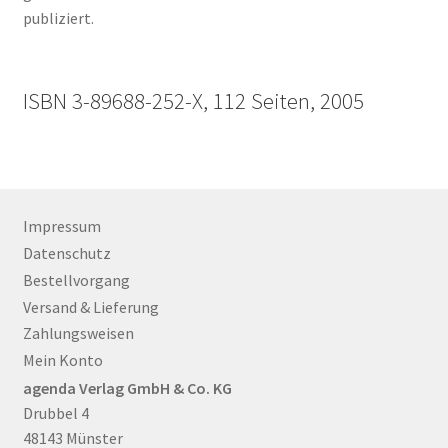
publiziert.
ISBN 3-89688-252-X, 112 Seiten, 2005
Impressum
Datenschutz
Bestellvorgang
Versand & Lieferung
Zahlungsweisen
Mein Konto
agenda Verlag GmbH & Co. KG
Drubbel 4
48143 Münster