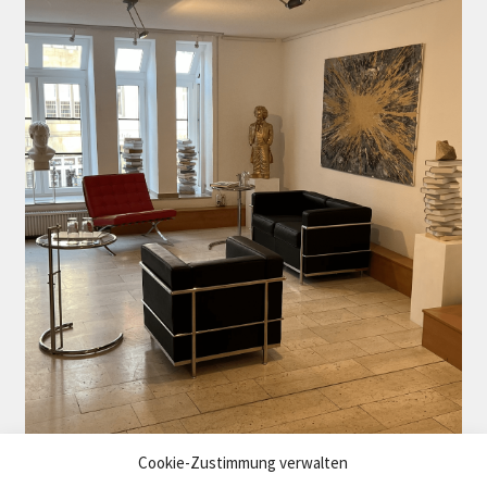
Cookie-Zustimmung verwalten