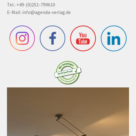
Tel.: +49-(0)251-799610
E-Mail:
info@agenda-verlag.de