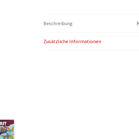
Beschreibung
Zusätzliche Informationen