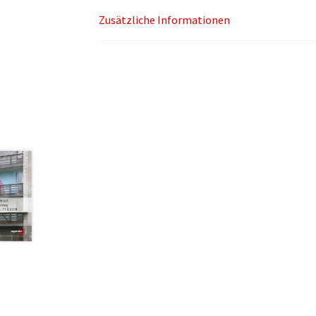
Zusätzliche Informationen