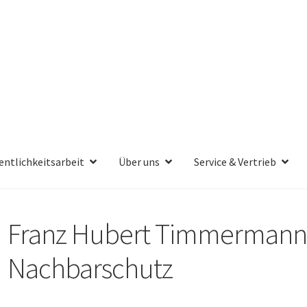
entlichkeitsarbeit
Über uns
Service & Vertrieb
Franz Hubert Timmermann:
Nachbarschutz