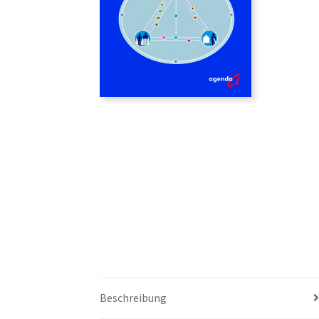
Beschreibung