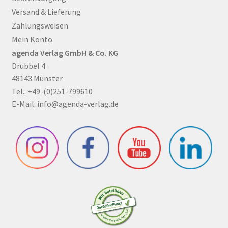
Versand & Lieferung
Zahlungsweisen
Mein Konto
agenda Verlag GmbH & Co. KG
Drubbel 4
48143 Münster
Tel.: +49-(0)251-799610
E-Mail:
info@agenda-verlag.de