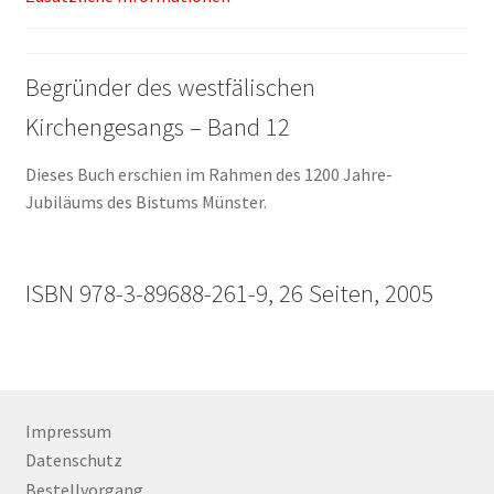
Begründer des westfälischen
Kirchengesangs – Band 12
Dieses Buch erschien im Rahmen des 1200 Jahre-
Jubiläums des Bistums Münster.
ISBN 978-3-89688-261-9, 26 Seiten, 2005
Impressum
Datenschutz
Bestellvorgang