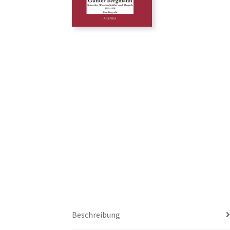
Beschreibung