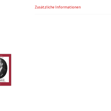
Zusätzliche Informationen