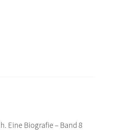
h. Eine Biografie – Band 8