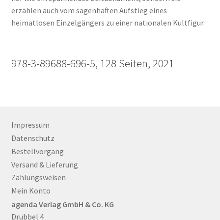
erzählen auch vom sagenhaften Aufstieg eines
heimatlosen Einzelgängers zu einer nationalen Kultfigur.
978-3-89688-696-5, 128 Seiten, 2021
Impressum
Datenschutz
Bestellvorgang
Versand & Lieferung
Zahlungsweisen
Mein Konto
agenda Verlag GmbH & Co. KG
Drubbel 4