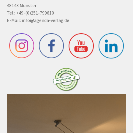
48143 Münster
Tel.: +49-(0)251-799610
E-Mail:
info@agenda-verlag.de