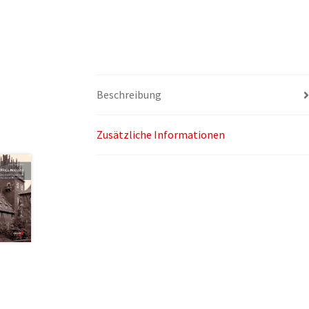
Beschreibung
Zusätzliche Informationen