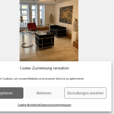
Cookie-Zustimmung verwalten
n Cookies, um unsere Website und unseren Service zu optimieren.
eptieren
Ablehnen
Einstellungen ansehen
Cookie-Richtlinie
Datenschutz
Impressum