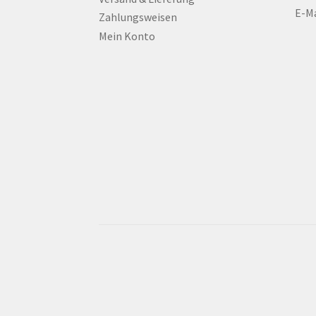
E-Ma
Zahlungsweisen
Mein Konto