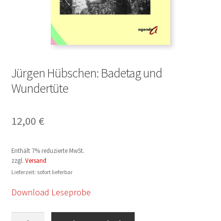
Jürgen Hübschen: Badetag und
Wundertüte
12,00
€
Enthält 7% reduzierte MwSt.
zzgl.
Versand
Lieferzeit: sofort lieferbar
Download Leseprobe
Jürgen