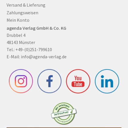
Versand & Lieferung
Zahlungsweisen
Mein Konto
agenda Verlag GmbH & Co. KG
Drubbel 4
48143 Münster
Tel.: +49-(0)251-799610
E-Mail:
info@agenda-verlag.de