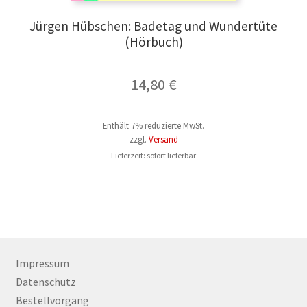
Jürgen Hübschen: Badetag und Wundertüte
(Hörbuch)
14,80
€
Enthält 7% reduzierte MwSt.
zzgl.
Versand
Lieferzeit: sofort lieferbar
Impressum
Datenschutz
Bestellvorgang