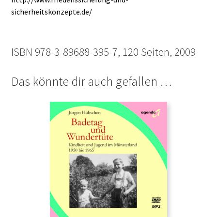
sicherheitskonzepte.de/
ISBN 978-3-89688-395-7, 120 Seiten, 2009
Das könnte dir auch gefallen …