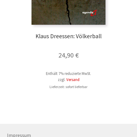
Klaus Dreessen: Völkerball
24,90
€
Enthält 7% reduzierte MwSt.
zzgl.
Versand
Lieferzeit: sofort lieferbar
Impressum