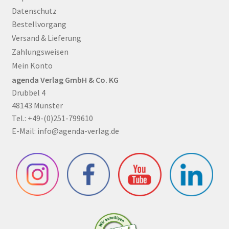
Datenschutz
Bestellvorgang
Versand & Lieferung
Zahlungsweisen
Mein Konto
agenda Verlag GmbH & Co. KG
Drubbel 4
48143 Münster
Tel.: +49-(0)251-799610
E-Mail:
info@agenda-verlag.de