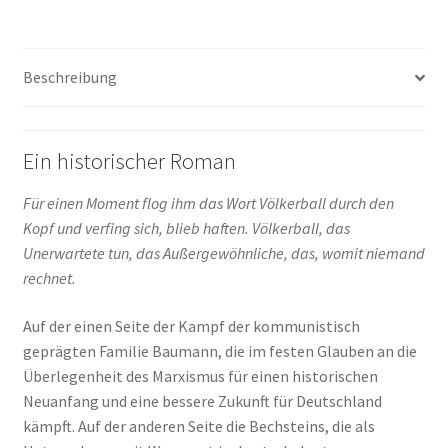
(eBook)
Menge
Beschreibung
Ein historischer Roman
Für einen Moment flog ihm das Wort Völkerball durch den
Kopf und verfing sich, blieb haften. Völkerball, das
Unerwartete tun, das Außergewöhnliche, das, womit niemand
rechnet.
Auf der einen Seite der Kampf der kommunistisch
geprägten Familie Baumann, die im festen Glauben an die
Überlegenheit des Marxismus für einen historischen
Neuanfang und eine bessere Zukunft für Deutschland
kämpft. Auf der anderen Seite die Bechsteins, die als