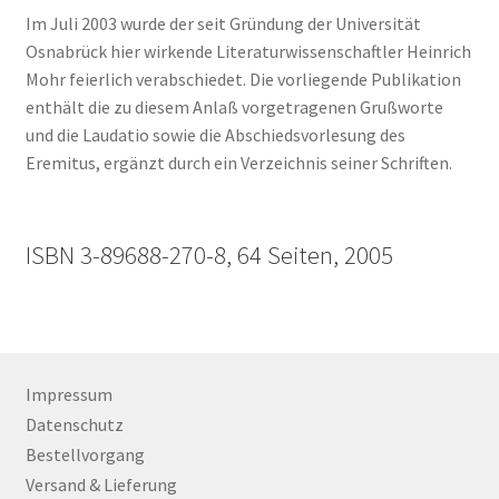
Im Juli 2003 wurde der seit Gründung der Universität
Osnabrück hier wirkende Literaturwissenschaftler Heinrich
Mohr feierlich verabschiedet. Die vorliegende Publikation
enthält die zu diesem Anlaß vorgetragenen Grußworte
und die Laudatio sowie die Abschiedsvorlesung des
Eremitus, ergänzt durch ein Verzeichnis seiner Schriften.
ISBN 3-89688-270-8, 64 Seiten, 2005
Impressum
Datenschutz
Bestellvorgang
Versand & Lieferung