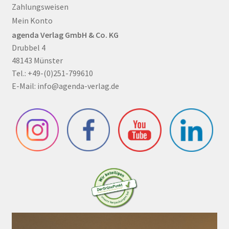
Zahlungsweisen
Mein Konto
agenda Verlag GmbH & Co. KG
Drubbel 4
48143 Münster
Tel.: +49-(0)251-799610
E-Mail:
info@agenda-verlag.de