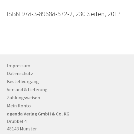
ISBN 978-3-89688-572-2, 230 Seiten, 2017
Impressum
Datenschutz
Bestellvorgang
Versand & Lieferung
Zahlungsweisen
Mein Konto
agenda Verlag GmbH & Co. KG
Drubbel 4
48143 Münster