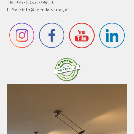
Tel.: +49-(0)251-799610
E-Mail:
info@agenda-verlag.de