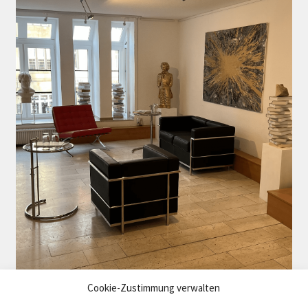
Cookie-Zustimmung verwalten