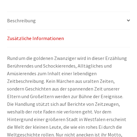
und
Poalbürger
Menge
Beschreibung
Zusätzliche Informationen
Rund um die goldenen Zwanziger wird in dieser Erzählung
Berührendes und Schockierendes, Alltägliches und
Amüsierendes zum Inhalt einer lebendigen
Zeitbeschreibung. Kein Märchen aus uralten Zeiten,
sondern Geschichten aus der spannenden Zeit unserer
Eltern und Großeltern werden zur Bühne der Ereignisse.
Die Handlung stützt sich auf Berichte von Zeitzeugen,
weshalb der rote Faden nie verloren geht. Vor dem
Hintergrund einer größeren Stadt in Westfalen erscheint
die Welt der kleinen Leute, die wie ein rohes Ei durch die
Weltgeschichte rollen. Nur nicht anecken ist ihr Motto,