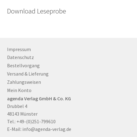
Download Leseprobe
Impressum
Datenschutz
Bestellvorgang
Versand & Lieferung
Zahlungsweisen
Mein Konto
agenda Verlag GmbH & Co. KG
Drubbel 4
48143 Münster
Tel.: +49-(0)251-799610
E-Mail:
info@agenda-verlag.de