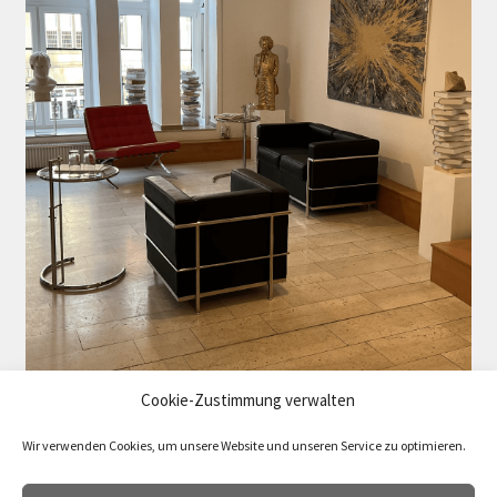
Cookie-Zustimmung verwalten
Wir verwenden Cookies, um unsere Website und unseren Service zu optimieren.