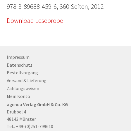
978-3-89688-459-6, 360 Seiten, 2012
Download Leseprobe
Impressum
Datenschutz
Bestellvorgang
Versand & Lieferung
Zahlungsweisen
Mein Konto
agenda Verlag GmbH & Co. KG
Drubbel 4
48143 Münster
Tel.: +49-(0)251-799610