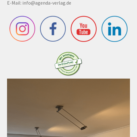
E-Mail:
info@agenda-verlag.de