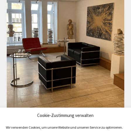
Cookie-Zustimmung verwalten
Wir verwenden Cookies, um unsere Website und unseren Service zu optimieren.