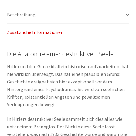
Beschreibung
Zusätzliche Informationen
Die Anatomie einer destruktiven Seele
Hitler und den Genozid allein historisch aufzuarbeiten, hat
nie wirklich überzeugt. Das hat einen plausiblen Grund:
Geschichte ereignet sich hier exzeptionell vor dem
Hintergrund eines Psychodramas. Sie wird von seelischen
Kräften, existentiellen Ängsten und gewaltsamen
Verleugnungen bewegt.
In Hitlers destruktiver Seele sammelt sich dies alles wie
unter einem Brennglas. Der Blick in diese Seele lässt
verstehen, was nach 1933 Geschichte wurde und warum sie