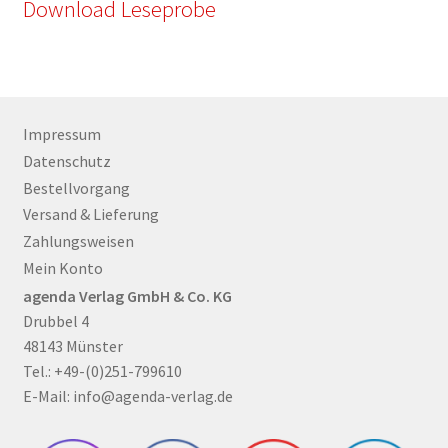
Download Leseprobe
Impressum
Datenschutz
Bestellvorgang
Versand & Lieferung
Zahlungsweisen
Mein Konto
agenda Verlag GmbH & Co. KG
Drubbel 4
48143 Münster
Tel.: +49-(0)251-799610
E-Mail:
info@agenda-verlag.de