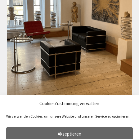
Cookie-Zustimmung verwalten
Wir verwenden Cookies, um unsere Website und unseren Service zu optimieren.
Akzeptieren