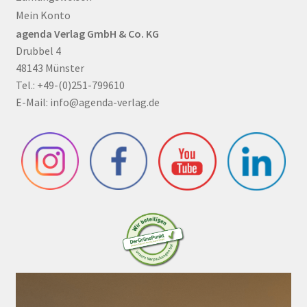
Mein Konto
agenda Verlag GmbH & Co. KG
Drubbel 4
48143 Münster
Tel.: +49-(0)251-799610
E-Mail:
info@agenda-verlag.de