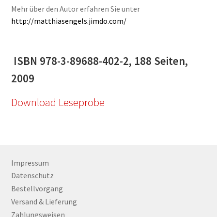
Mehr über den Autor erfahren Sie unter
http://matthiasengels.jimdo.com/
ISBN 978-3-89688-402-2, 188 Seiten,
2009
Download Leseprobe
Impressum
Datenschutz
Bestellvorgang
Versand & Lieferung
Zahlungsweisen