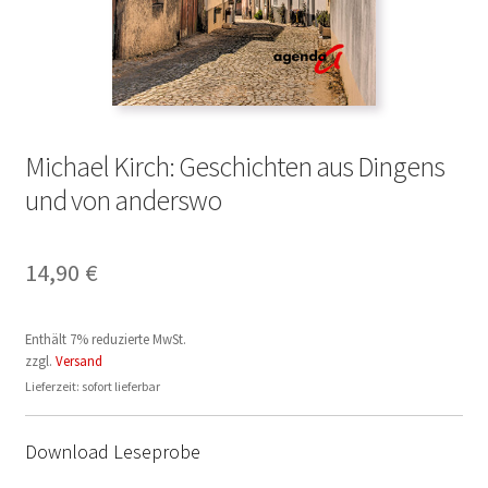
Michael Kirch: Geschichten aus Dingens
und von anderswo
14,90
€
Enthält 7% reduzierte MwSt.
zzgl.
Versand
Lieferzeit: sofort lieferbar
Download Leseprobe