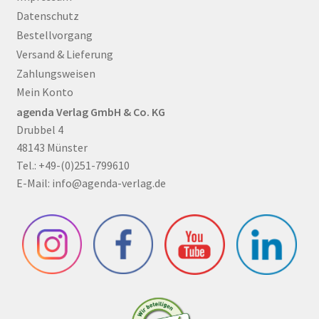
Datenschutz
Bestellvorgang
Versand & Lieferung
Zahlungsweisen
Mein Konto
agenda Verlag GmbH & Co. KG
Drubbel 4
48143 Münster
Tel.: +49-(0)251-799610
E-Mail:
info@agenda-verlag.de