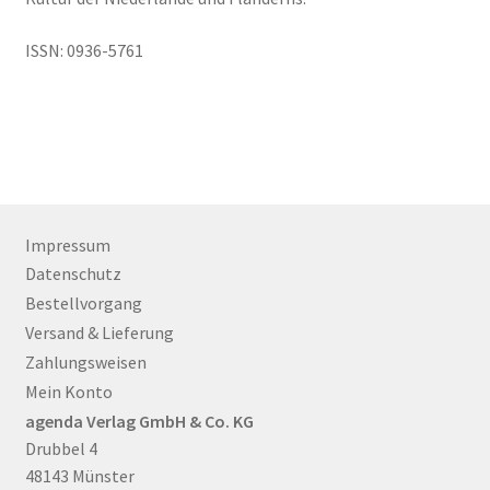
ISSN: 0936-5761
Impressum
Datenschutz
Bestellvorgang
Versand & Lieferung
Zahlungsweisen
Mein Konto
agenda Verlag GmbH & Co. KG
Drubbel 4
48143 Münster