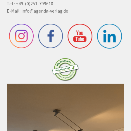
Tel.: +49-(0)251-799610
E-Mail:
info@agenda-verlag.de