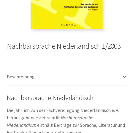
Nachbarsprache Niederländisch 1/2003
Beschreibung
Nachbarsprache Niederländisch
Die jährlich von der Fachvereinigung Niederländisch e. V.
herausgebende Zeitschrift
Nachbarsprache
Niederländisch
enthält Beiträge zur Sprache, Literatur und
Kultur der Niederlande und Flanderns.