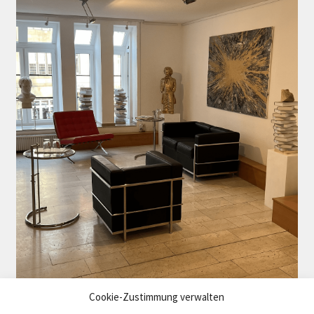
Cookie-Zustimmung verwalten