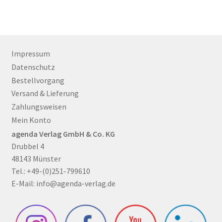
Impressum
Datenschutz
Bestellvorgang
Versand & Lieferung
Zahlungsweisen
Mein Konto
agenda Verlag GmbH & Co. KG
Drubbel 4
48143 Münster
Tel.: +49-(0)251-799610
E-Mail:
info@agenda-verlag.de