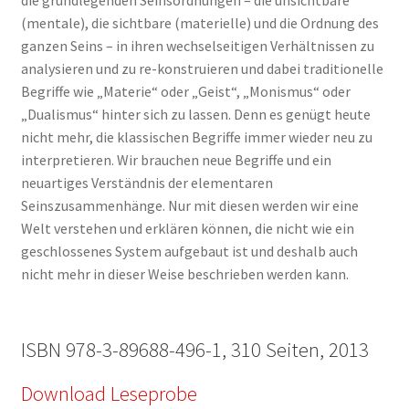
(mentale), die sichtbare (materielle) und die Ordnung des
ganzen Seins – in ihren wechselseitigen Verhältnissen zu
analysieren und zu re-konstruieren und dabei traditionelle
Begriffe wie „Materie“ oder „Geist“, „Monismus“ oder
„Dualis­mus“ hinter sich zu lassen. Denn es genügt heute
nicht mehr, die klassischen Begriffe immer wieder neu zu
interpretieren. Wir brauchen neue Begriffe und ein
neuartiges Verständnis der elementaren
Seinszusammenhänge. Nur mit diesen werden wir eine
Welt verstehen und erklären können, die nicht wie ein
geschlossenes System aufgebaut ist und deshalb auch
nicht mehr in dieser Weise beschrieben werden kann.
ISBN 978-3-89688-496-1, 310 Seiten, 2013
Download Leseprobe