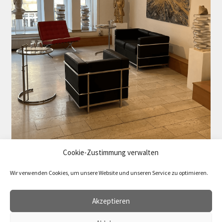
Cookie-Zustimmung verwalten
Wir verwenden Cookies, um unsere Website und unseren Service zu optimieren.
Akzeptieren