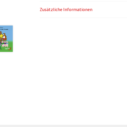
Zusätzliche Informationen