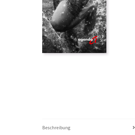
Beschreibung