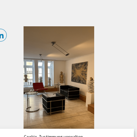
Cookie-Zustimmung verwalten