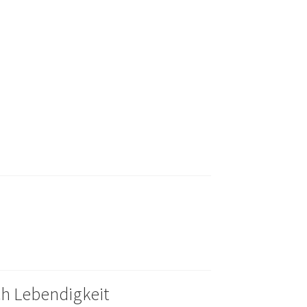
ch Lebendigkeit