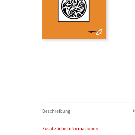
Beschreibung
Zusätzliche Informationen