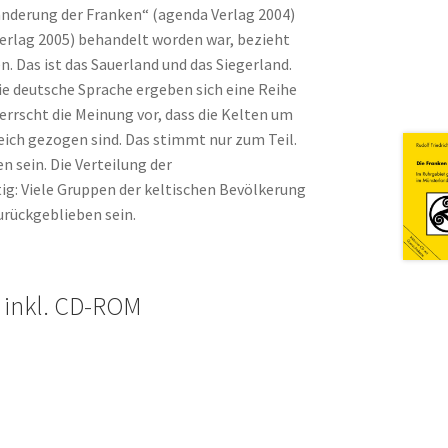
nderung der Franken“ (agenda Verlag 2004)
Verlag 2005) behandelt worden war, bezieht
n. Das ist das Sauerland und das Siegerland.
die deutsche Sprache ergeben sich eine Reihe
herrscht die Meinung vor, dass die Kelten um
eich gezogen sind. Das stimmt nur zum Teil.
n sein. Die Verteilung der
ig: Viele Gruppen der keltischen Bevölkerung
rückgeblieben sein.
, inkl. CD-ROM