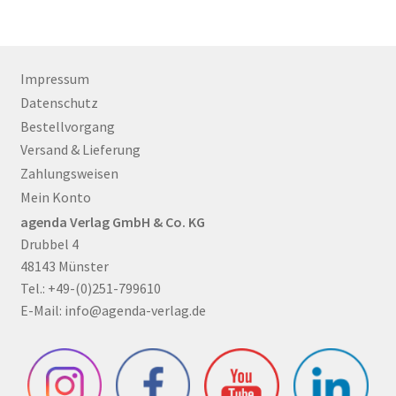
Impressum
Datenschutz
Bestellvorgang
Versand & Lieferung
Zahlungsweisen
Mein Konto
agenda Verlag GmbH & Co. KG
Drubbel 4
48143 Münster
Tel.: +49-(0)251-799610
E-Mail:
info@agenda-verlag.de