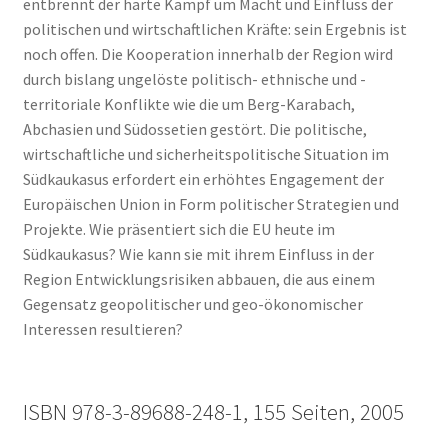
entbrennt der harte Kampf um Macht und Einfluss der
politischen und wirtschaftlichen Kräfte: sein Ergebnis ist
noch offen. Die Kooperation innerhalb der Region wird
durch bislang ungelöste politisch- ethnische und -
territoriale Konflikte wie die um Berg-Karabach,
Abchasien und Südossetien gestört. Die politische,
wirtschaftliche und sicherheitspolitische Situation im
Südkaukasus erfordert ein erhöhtes Engagement der
Europäischen Union in Form politischer Strategien und
Projekte. Wie präsentiert sich die EU heute im
Südkaukasus? Wie kann sie mit ihrem Einfluss in der
Region Entwicklungsrisiken abbauen, die aus einem
Gegensatz geopolitischer und geo-ökonomischer
Interessen resultieren?
ISBN 978-3-89688-248-1, 155 Seiten, 2005