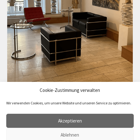
Cookie-Zustimmung verwalten
Wir verwenden Cookies, um unsere Website und unseren Service zu optimieren.
Akzeptieren
Ablehnen
Vertrag widerrufen