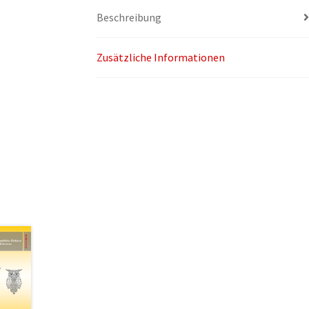
Beschreibung
Zusätzliche Informationen