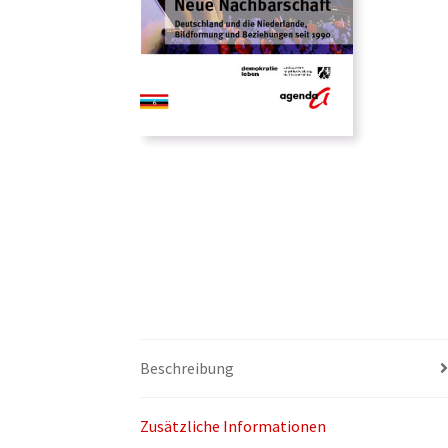
Beschreibung
Zusätzliche Informationen