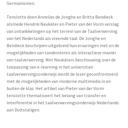
Germanismen.
Tenslotte doen Annelies de Jonghe en Britta Bendieck
alsmede Hendrik Neukäter en Pieter van der Vorm verslag
van ontwikkelingen op het terrein van de Taalverwerving
van het Nederlands als vreemde taal. De Jonghe en
Bendieck beschrijven uitgebreid hun ervaringen met en de
mogelijkheden van tandemleren als interactieve manier
van taalverwerving. Met Neukäters beschouwing over de
toepassing van e-learning in het universitair
taalverwervingsonderwijs wordt de lezer geconfronteerd
met de mogelijkheden van moderne multimedia in en
buiten de klas. Het artikel van Pieter van der Vorm
tenslotte thematiseert het belang van transfer en
interferentie in het taalverwervingsonderwijs Nederlands
aan Duitstaligen.