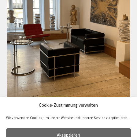
Cookie-Zustimmung verwalten
Wir verwenden Cookies, um unsere Website und unseren Service zu optimieren.
Akzeptieren