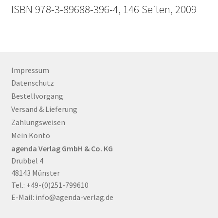
ISBN 978-3-89688-396-4, 146 Seiten, 2009
Impressum
Datenschutz
Bestellvorgang
Versand & Lieferung
Zahlungsweisen
Mein Konto
agenda Verlag GmbH & Co. KG
Drubbel 4
48143 Münster
Tel.: +49-(0)251-799610
E-Mail:
info@agenda-verlag.de