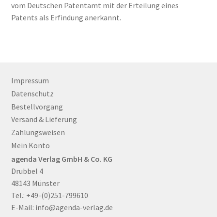
vom Deutschen Patentamt mit der Erteilung eines
Patents als Erfindung anerkannt.
Impressum
Datenschutz
Bestellvorgang
Versand & Lieferung
Zahlungsweisen
Mein Konto
agenda Verlag GmbH & Co. KG
Drubbel 4
48143 Münster
Tel.: +49-(0)251-799610
E-Mail:
info@agenda-verlag.de