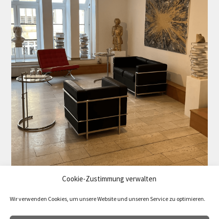
Cookie-Zustimmung verwalten
Wir verwenden Cookies, um unsere Website und unseren Service zu optimieren.