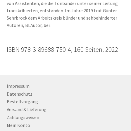
von Assistenten, die die Tonbänder unter seiner Leitung
transkribierten, entstanden. Im Jahre 2019 trat Günter
Sehrbrock dem Arbeitskreis blinder und sehbehinderter
Autoren, BLAutor, bei.
ISBN 978-3-89688-750-4, 160 Seiten, 2022
Impressum
Datenschutz
Bestellvorgang
Versand & Lieferung
Zahlungsweisen
Mein Konto