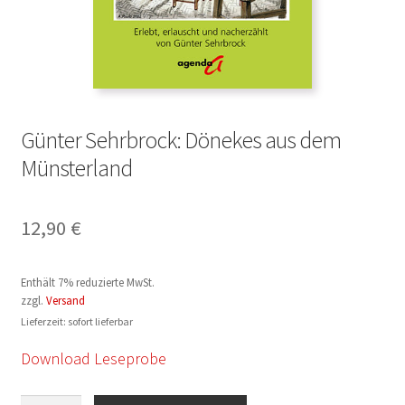
Günter Sehrbrock: Dönekes aus dem
Münsterland
12,90
€
Enthält 7% reduzierte MwSt.
zzgl.
Versand
Lieferzeit: sofort lieferbar
Download Leseprobe