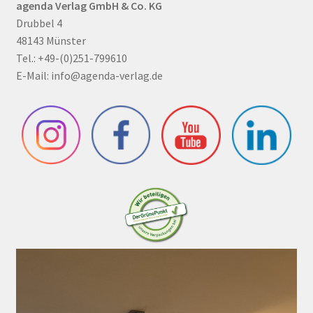
agenda Verlag GmbH & Co. KG
Drubbel 4
48143 Münster
Tel.: +49-(0)251-799610
E-Mail:
info@agenda-verlag.de