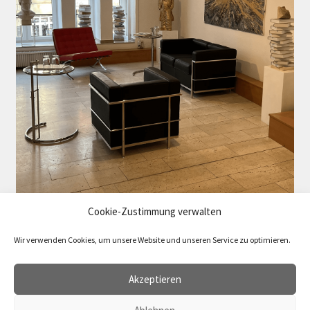
Cookie-Zustimmung verwalten
Wir verwenden Cookies, um unsere Website und unseren Service zu optimieren.
Akzeptieren