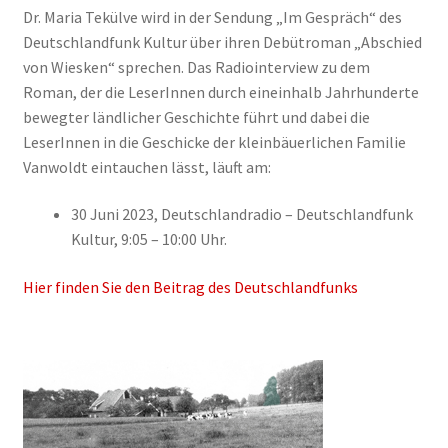
Dr. Maria Tekülve wird in der Sendung „Im Gespräch“ des
Deutschlandfunk Kultur über ihren Debütroman „Abschied
von Wiesken“ sprechen. Das Radiointerview zu dem
Roman, der die LeserInnen durch eineinhalb Jahrhunderte
bewegter ländlicher Geschichte führt und dabei die
LeserInnen in die Geschicke der kleinbäuerlichen Familie
Vanwoldt eintauchen lässt, läuft am:
30 Juni 2023, Deutschlandradio – Deutschlandfunk
Kultur, 9:05 – 10:00 Uhr.
Hier finden Sie den Beitrag des Deutschlandfunks