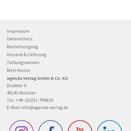
Impressum
Datenschutz
Bestellvorgang
Versand & Lieferung
Zahlungsweisen
Mein Konto
agenda Verlag GmbH & Co. KG
Drubbel 4
48143 Münster
Tel.: +49-(0)251-799610
E-Mail:
info@agenda-verlag.de