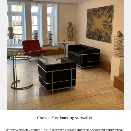
Cookie-Zustimmung verwalten
Wir verwenden Cookies, um unsere Website und unseren Service zu optimieren.