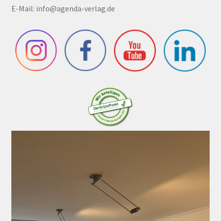
E-Mail:
info@agenda-verlag.de