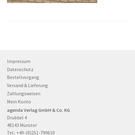
Impressum
Datenschutz
Bestellvorgang
Versand & Lieferung
Zahlungsweisen
Mein Konto
agenda Verlag GmbH & Co. KG
Drubbel 4
48143 Münster
Tel.: +49-(0)251-799610