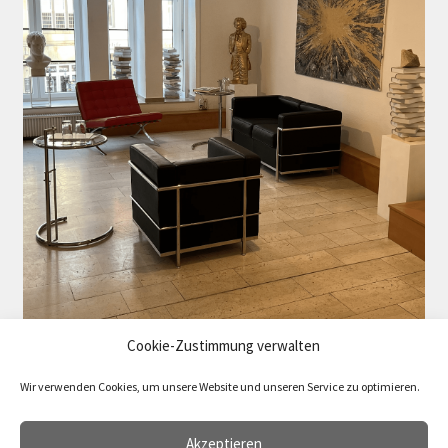
Cookie-Zustimmung verwalten
Wir verwenden Cookies, um unsere Website und unseren Service zu optimieren.
Akzeptieren