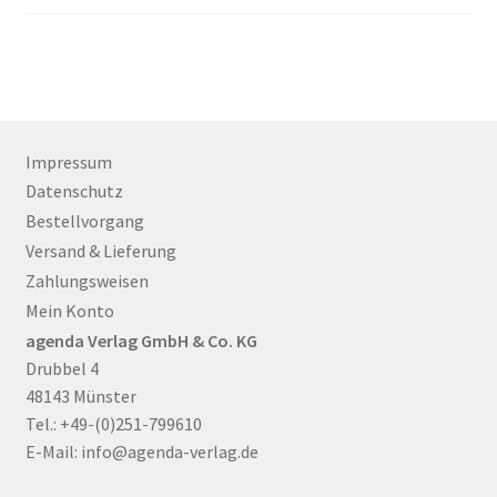
Impressum
Datenschutz
Bestellvorgang
Versand & Lieferung
Zahlungsweisen
Mein Konto
agenda Verlag GmbH & Co. KG
Drubbel 4
48143 Münster
Tel.: +49-(0)251-799610
E-Mail:
info@agenda-verlag.de