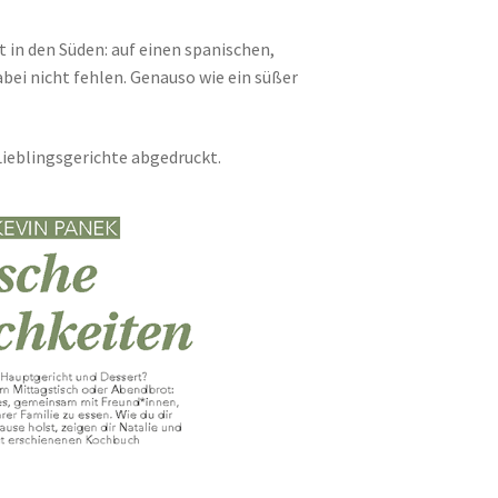
 in den Süden: auf einen spanischen,
bei nicht fehlen. Genauso wie ein süßer
Lieblingsgerichte abgedruckt.