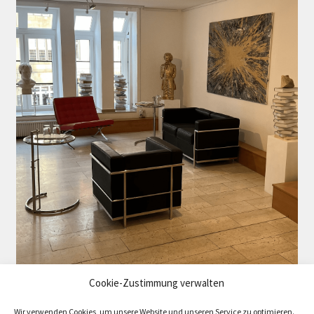
Cookie-Zustimmung verwalten
Wir verwenden Cookies, um unsere Website und unseren Service zu optimieren.