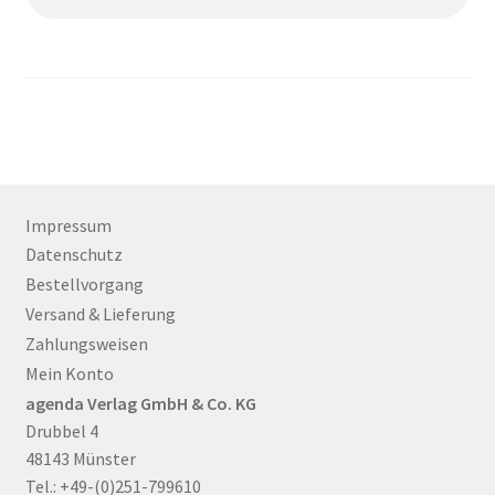
Impressum
Datenschutz
Bestellvorgang
Versand & Lieferung
Zahlungsweisen
Mein Konto
agenda Verlag GmbH & Co. KG
Drubbel 4
48143 Münster
Tel.: +49-(0)251-799610