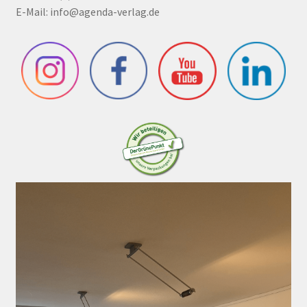
E-Mail:
info@agenda-verlag.de