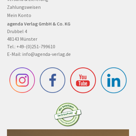
Zahlungsweisen
Mein Konto
agenda Verlag GmbH & Co. KG
Drubbel 4
48143 Münster
Tel.: +49-(0)251-799610
E-Mail:
info@agenda-verlag.de