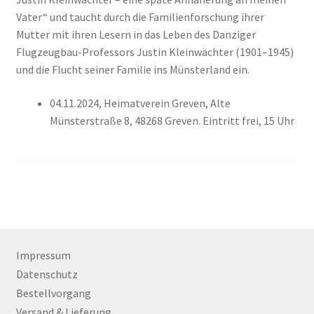
Vater“ und taucht durch die Familienforschung ihrer
Mutter mit ihren Lesern in das Leben des Danziger
Flugzeugbau-Professors Justin Kleinwächter (1901–1945)
und die Flucht seiner Familie ins Münsterland ein.
04.11.2024, Heimatverein Greven, Alte
Münsterstraße 8, 48268 Greven. Eintritt frei, 15 Uhr
Impressum
Datenschutz
Bestellvorgang
Versand & Lieferung