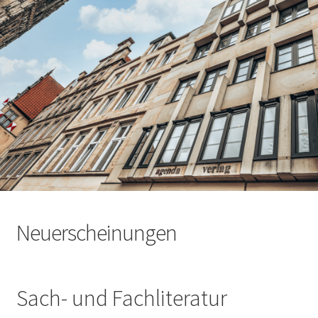
Neuerscheinungen
Sach- und Fachliteratur