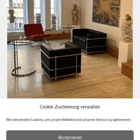
Cookie-Zustimmung verwalten
Wir verwenden Cookies, um unsere Website und unseren Service zu optimieren.
Akzeptieren